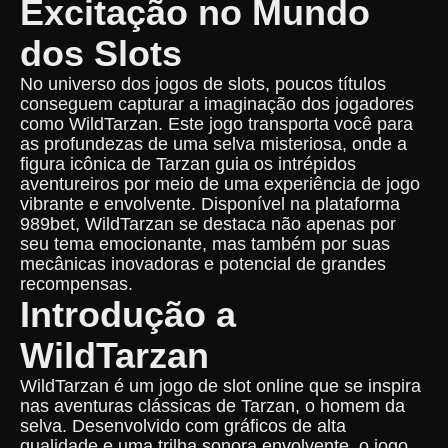
Excitação no Mundo
dos Slots
No universo dos jogos de slots, poucos títulos
conseguem capturar a imaginação dos jogadores
como WildTarzan. Este jogo transporta você para
as profundezas de uma selva misteriosa, onde a
figura icônica de Tarzan guia os intrépidos
aventureiros por meio de uma experiência de jogo
vibrante e envolvente. Disponível na plataforma
989bet, WildTarzan se destaca não apenas por
seu tema emocionante, mas também por suas
mecânicas inovadoras e potencial de grandes
recompensas.
Introdução a
WildTarzan
WildTarzan é um jogo de slot online que se inspira
nas aventuras clássicas de Tarzan, o homem da
selva. Desenvolvido com gráficos de alta
qualidade e uma trilha sonora envolvente, o jogo