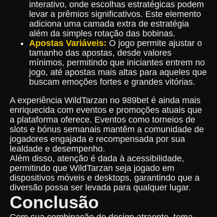
interativo, onde escolhas estratégicas podem
levar a prêmios significativos. Este elemento
adiciona uma camada extra de estratégia
além da simples rotação das bobinas.
Apostas Variáveis:
O jogo permite ajustar o
tamanho das apostas, desde valores
mínimos, permitindo que iniciantes entrem no
jogo, até apostas mais altas para aqueles que
buscam emoções fortes e grandes vitórias.
A experiência WildTarzan no 989bet é ainda mais
enriquecida com eventos e promoções atuais que
a plataforma oferece. Eventos como torneios de
slots e bónus semanais mantêm a comunidade de
jogadores engajada e recompensada por sua
lealdade e desempenho.
Além disso, atenção é dada à acessibilidade,
permitindo que WildTarzan seja jogado em
dispositivos móveis e desktops, garantindo que a
diversão possa ser levada para qualquer lugar.
Conclusão