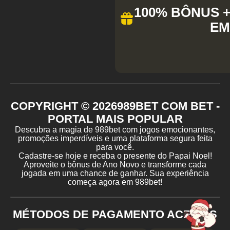
100% BÔNUS + 
EM
COPYRIGHT ©
2026
989BET COM BET -
PORTAL MAIS POPULAR
Descubra a magia de 989bet com jogos emocionantes,
promoções imperdíveis e uma plataforma segura feita
para você.
Cadastre-se hoje e receba o presente do Papai Noel!
Aproveite o bônus de Ano Novo e transforme cada
jogada em uma chance de ganhar. Sua experiência
começa agora em 989bet!
MÉTODOS DE PAGAMENTO ACEITOS