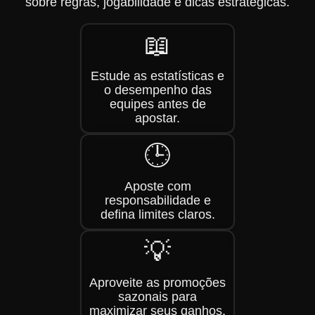
sobre regras, jogabilidade e dicas estratégicas.
📖
Estude as estatísticas e
o desempenho das
equipes antes de
apostar.
🕒
Aposte com
responsabilidade e
defina limites claros.
💡
Aproveite as promoções
sazonais para
maximizar seus ganhos.