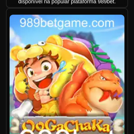
disponível na popular plataforma 989bet.