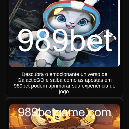
Descubra o emocionante universo de
GalacticGO e saiba como as apostas em
989bet podem aprimorar sua experiência de
jogo.