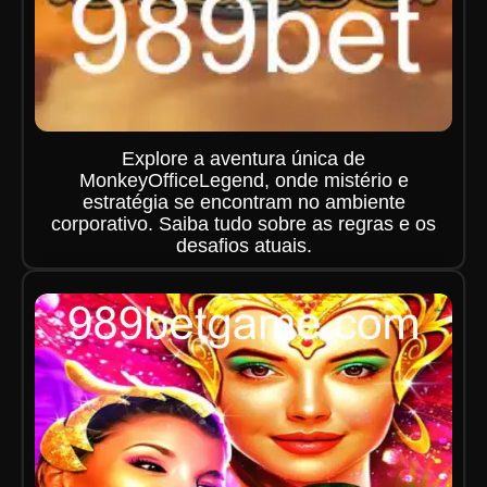
Explore a aventura única de
MonkeyOfficeLegend, onde mistério e
estratégia se encontram no ambiente
corporativo. Saiba tudo sobre as regras e os
desafios atuais.