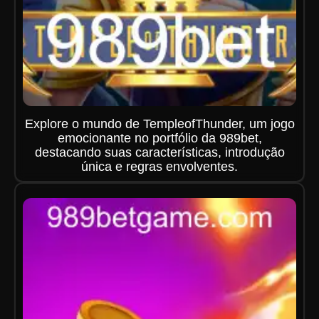
Explore o mundo de TempleofThunder, um jogo
emocionante no portfólio da 989bet,
destacando suas características, introdução
única e regras envolventes.