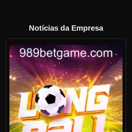
Notícias da Empresa