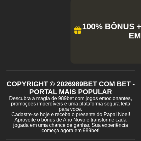
100% BÔNUS + 
EM
COPYRIGHT ©
2026
989BET COM BET -
PORTAL MAIS POPULAR
Descubra a magia de 989bet com jogos emocionantes,
promoções imperdíveis e uma plataforma segura feita
para você.
Cadastre-se hoje e receba o presente do Papai Noel!
Aproveite o bônus de Ano Novo e transforme cada
jogada em uma chance de ganhar. Sua experiência
começa agora em 989bet!