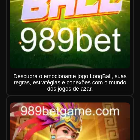
Descubra o emocionante jogo LongBall, suas
regras, estratégias e conexões com o mundo
dos jogos de azar.