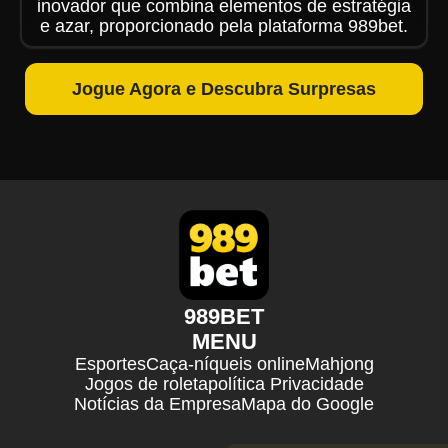
inovador que combina elementos de estratégia
e azar, proporcionado pela plataforma 989bet.
Jogue Agora e Descubra Surpresas
989BET
MENU
Esportes
Caça-níqueis online
Mahjong
Jogos de roleta
política Privacidade
Notícias da Empresa
Mapa do Google