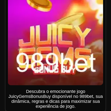
Descubra o emocionante jogo
JuicyGemsBonusBuy disponível no 989bet, sua
dinâmica, regras e dicas para maximizar sua
experiência de jogo.