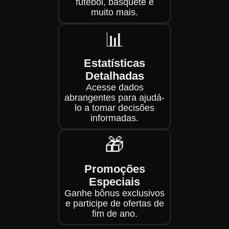
futebol, basquete e
muito mais.
📊
Estatísticas
Detalhadas
Acesse dados
abrangentes para ajudá-
lo a tomar decisões
informadas.
🎁
Promoções
Especiais
Ganhe bônus exclusivos
e participe de ofertas de
fim de ano.