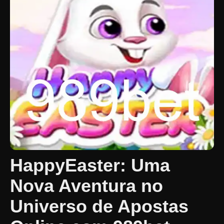
HappyEaster: Uma
Nova Aventura no
Universo de Apostas