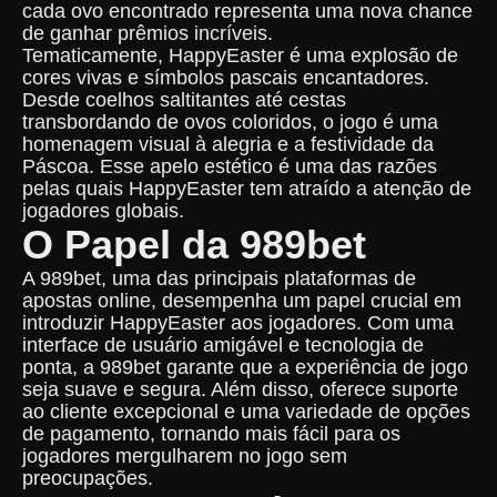
cada ovo encontrado representa uma nova chance
de ganhar prêmios incríveis.
Tematicamente, HappyEaster é uma explosão de
cores vivas e símbolos pascais encantadores.
Desde coelhos saltitantes até cestas
transbordando de ovos coloridos, o jogo é uma
homenagem visual à alegria e a festividade da
Páscoa. Esse apelo estético é uma das razões
pelas quais HappyEaster tem atraído a atenção de
jogadores globais.
O Papel da 989bet
A 989bet, uma das principais plataformas de
apostas online, desempenha um papel crucial em
introduzir HappyEaster aos jogadores. Com uma
interface de usuário amigável e tecnologia de
ponta, a 989bet garante que a experiência de jogo
seja suave e segura. Além disso, oferece suporte
ao cliente excepcional e uma variedade de opções
de pagamento, tornando mais fácil para os
jogadores mergulharem no jogo sem
preocupações.