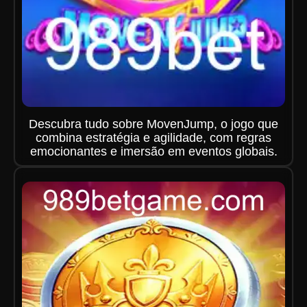
Descubra tudo sobre MovenJump, o jogo que
combina estratégia e agilidade, com regras
emocionantes e imersão em eventos globais.