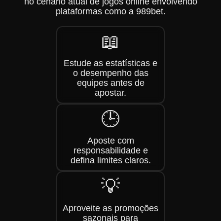
no cenário atual de jogos online envolvendo
plataformas como a 989bet.
📖
Estude as estatísticas e
o desempenho das
equipes antes de
apostar.
🕒
Aposte com
responsabilidade e
defina limites claros.
💡
Aproveite as promoções
sazonais para