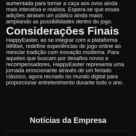
aumentada para tornar a caça aos ovos ainda
mais interativa e realista. Espera-se que essas
adições atraiam um público ainda maior,
ampliando as possibilidades dentro do jogo.
Considerações Finais
HappyEaster, ao se integrar com a plataforma
989bet, redefine experiências de jogo online ao
mesclar tradição com inovação moderna. Para
aqueles que buscam por desafios novos e
recompensadores, HappyEaster representa uma
jornada emocionante através de um feriado
clássico, agora recriado no mundo digital para
proporcionar entretenimento durante todo o ano.
Notícias da Empresa