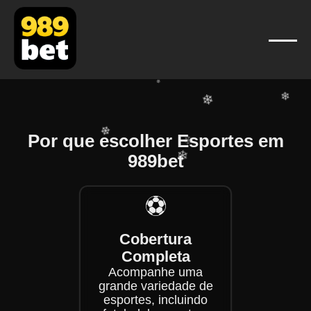
❄
❄
❄
❄
❄
❄
❄
Por que escolher Esportes em
❄
989bet
❄
❄
❄
⚽
❄
❄
Cobertura
Completa
Acompanhe uma
grande variedade de
esportes, incluindo