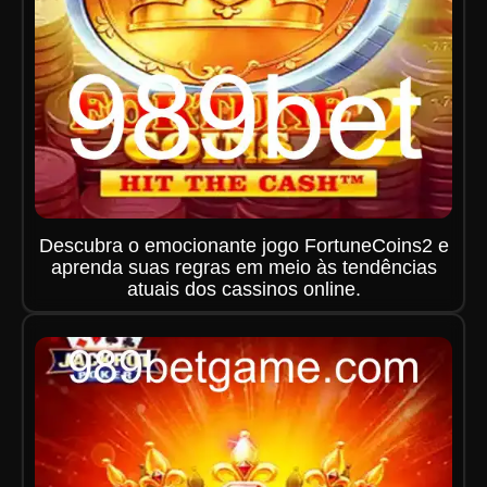
Descubra o emocionante jogo FortuneCoins2 e
aprenda suas regras em meio às tendências
atuais dos cassinos online.