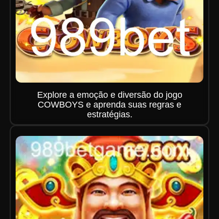
Explore a emoção e diversão do jogo
COWBOYS e aprenda suas regras e
estratégias.