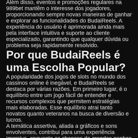
Além disso, eventos e promoções regulares na
989bet mantêm o interesse dos jogadores,
proporcionando sempre novas maneiras de ganhar
e explorar as funcionalidades do BudaiReels. A
experiência do usuário é aprimorada ainda mais
pela interface intuitiva e suporte ao cliente
especializado, garantindo que qualquer dúvida ou
problema seja rapidamente resolvido.
Por que BudaiReels é
uma Escolha Popular?
A popularidade dos jogos de slots no mundo dos
cassinos online é inegável, e BudaiReels se
destaca por várias razões. Em primeiro lugar, é o
equilíbrio entre um jogo fácil de entender e
recursos complexos que permitem estratégias
mais elaboradas. Esse equilíbrio atrai tanto
novatos quanto veteranos na busca de diversão e
lucros.
A temática assertiva, aliada a gráficos e sons
envolventes, contribui para uma experiência