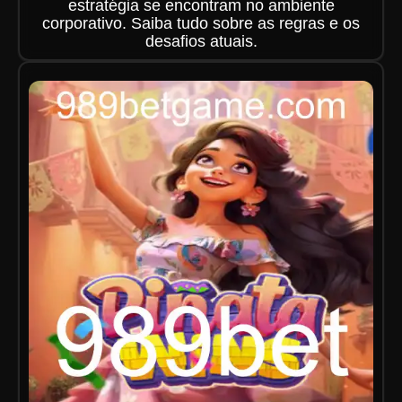
estratégia se encontram no ambiente
corporativo. Saiba tudo sobre as regras e os
desafios atuais.