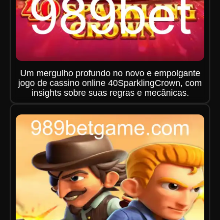
Um mergulho profundo no novo e empolgante
jogo de cassino online 40SparklingCrown, com
insights sobre suas regras e mecânicas.