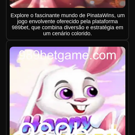
Explore o fascinante mundo de PinataWins, um
jogo envolvente oferecido pela plataforma
989bet, que combina diversão e estratégia em
um cenário colorido.