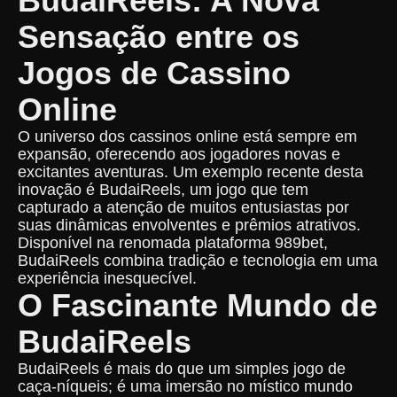
BudaiReels: A Nova
Sensação entre os
Jogos de Cassino
Online
O universo dos cassinos online está sempre em
expansão, oferecendo aos jogadores novas e
excitantes aventuras. Um exemplo recente desta
inovação é BudaiReels, um jogo que tem
capturado a atenção de muitos entusiastas por
suas dinâmicas envolventes e prêmios atrativos.
Disponível na renomada plataforma 989bet,
BudaiReels combina tradição e tecnologia em uma
experiência inesquecível.
O Fascinante Mundo de
BudaiReels
BudaiReels é mais do que um simples jogo de
caça-níqueis; é uma imersão no místico mundo