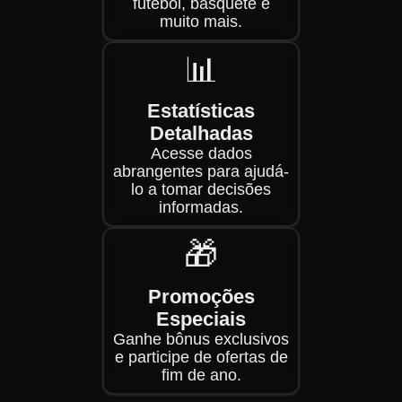
futebol, basquete e
muito mais.
📊
Estatísticas
Detalhadas
Acesse dados
abrangentes para ajudá-
lo a tomar decisões
informadas.
🎁
Promoções
Especiais
Ganhe bônus exclusivos
e participe de ofertas de
fim de ano.