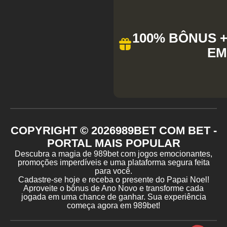
100% BÔNUS + 
EM
COPYRIGHT ©
2026
989BET COM BET -
PORTAL MAIS POPULAR
Descubra a magia de 989bet com jogos emocionantes,
promoções imperdíveis e uma plataforma segura feita
para você.
Cadastre-se hoje e receba o presente do Papai Noel!
Aproveite o bônus de Ano Novo e transforme cada
jogada em uma chance de ganhar. Sua experiência
começa agora em 989bet!