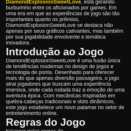
DiamondExplosionSweetLove
, está gerando
burburinho entre os aficionados por games. Em
uma era em que as experiências de jogo são tão
importantes quanto os prêmios,
DiamondExplosionSweetLove se destaca não
apenas por seus gráficos cativantes, mas também
por sua jogabilidade envolvente e temática
inovadora.
Introdução ao Jogo
DiamondExplosionSweetLove é uma fusão única
de tendências modernas no design de jogos e
tecnologia de ponta. Desenhado para oferecer
mais do que apenas diversão passageira, o jogo
atrai jogadores que buscam uma experiência
imersiva, onde cada rodada traz a emoção de uma
aventura épica. Com mecânicas inspiradas em
quebra-cabeças tradicionais e slots dinâmicos,
este jogo estabelece um novo patamar no setor de
entretenimento online.
Regras do Jogo