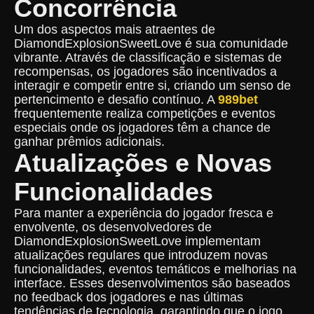
Concorrência
Um dos aspectos mais atraentes de
DiamondExplosionSweetLove é sua comunidade
vibrante. Através de classificação e sistemas de
recompensas, os jogadores são incentivados a
interagir e competir entre si, criando um senso de
pertencimento e desafio contínuo. A
989bet
frequentemente realiza competições e eventos
especiais onde os jogadores têm a chance de
ganhar prêmios adicionais.
Atualizações e Novas
Funcionalidades
Para manter a experiência do jogador fresca e
envolvente, os desenvolvedores de
DiamondExplosionSweetLove implementam
atualizações regulares que introduzem novas
funcionalidades, eventos temáticos e melhorias na
interface. Esses desenvolvimentos são baseados
no feedback dos jogadores e nas últimas
tendências de tecnologia, garantindo que o jogo