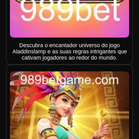
Descubra o encantador universo do jogo
Aladdinslamp e as suas regras intrigantes que
cativam jogadores ao redor do mundo.