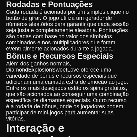
Rodadas e Pontuações
Cada rodada é acionada por um simples clique no
botão de girar. O jogo utiliza um gerador de
números aleatórios para garantir que cada sessão
seja justa e completamente aleatória. Pontuações
são dadas com base no valor dos símbolos
combinados e nos multiplicadores que foram
eventualmente acionados durante a jogada.
Bônus e Recursos Especiais
Além dos ganhos normais,
DiamondExplosionSweetLove oferece uma
variedade de bônus e recursos especiais que
adicionam uma camada extra de emoção ao jogo.
Entre os mais desejados estão os spins gratuitos,
que são acionados ao conseguir uma combinação
específica de diamantes especiais. Outro recurso
é a rodada de bônus, onde os jogadores podem
participar de mini-jogos para aumentar suas
vitórias.
Interação e