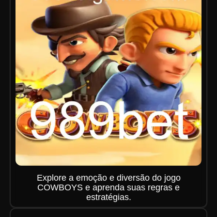
Explore a emoção e diversão do jogo
COWBOYS e aprenda suas regras e
estratégias.