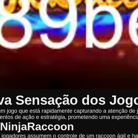
va Sensação dos Jogo
e um jogo que está rapidamente capturando a atenção d
entos de ação e estratégia, prometendo uma experiênci
 NinjaRaccoon
gadores assumem o controle de um raccoon ágil e habil