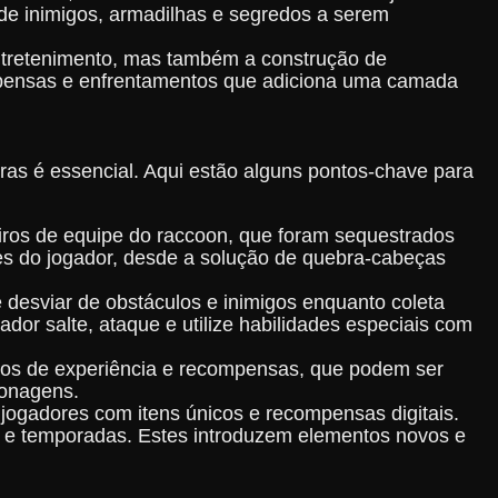
 de inimigos, armadilhas e segredos a serem
ntretenimento, mas também a construção de
pensas e enfrentamentos que adiciona uma camada
s é essencial. Aqui estão alguns pontos-chave para
eiros de equipe do raccoon, que foram sequestrados
des do jogador, desde a solução de quebra-cabeças
desviar de obstáculos e inimigos enquanto coleta
dor salte, ataque e utilize habilidades especiais com
tos de experiência e recompensas, que podem ser
sonagens.
jogadores com itens únicos e recompensas digitais.
 e temporadas. Estes introduzem elementos novos e