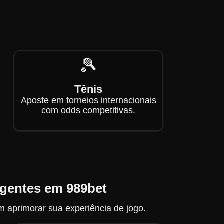
🎾
Tênis
Aposte em torneios internacionais
com odds competitivas.
ligentes em 989bet
aprimorar sua experiência de jogo.