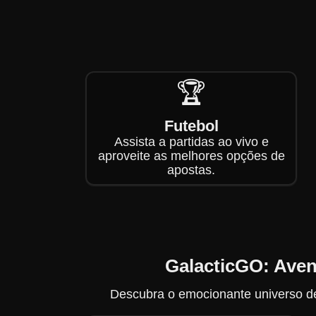
🏆
Futebol
Assista a partidas ao vivo e
aproveite as melhores opções de
apostas.
GalacticGO: Avent
Descubra o emocionante universo d