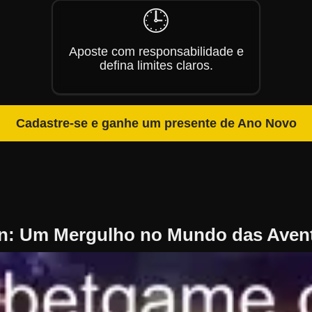
🕒
Aposte com responsabilidade e
defina limites claros.
Cadastre-se e ganhe um presente de Ano Novo
n: Um Mergulho no Mundo das Aventu