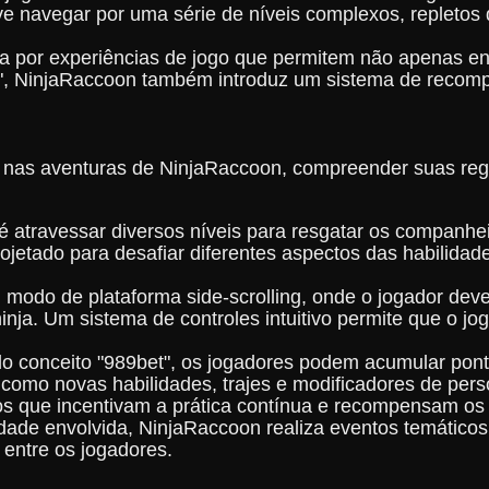
ve navegar por uma série de níveis complexos, repletos
a por experiências de jogo que permitem não apenas e
", NinjaRaccoon também introduz um sistema de recom
nas aventuras de NinjaRaccoon, compreender suas regra
o é atravessar diversos níveis para resgatar os companh
ojetado para desafiar diferentes aspectos das habilida
do de plataforma side-scrolling, onde o jogador deve 
ja. Um sistema de controles intuitivo permite que o joga
o conceito "989bet", os jogadores podem acumular pon
como novas habilidades, trajes e modificadores de per
os que incentivam a prática contínua e recompensam os 
ade envolvida, NinjaRaccoon realiza eventos temáticos
 entre os jogadores.