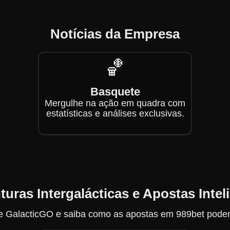
Notícias da Empresa
🏀
Basquete
Mergulhe na ação em quadra com
estatísticas e análises exclusivas.
uras Intergalácticas e Apostas Inte
e GalacticGO e saiba como as apostas em 989bet podem 