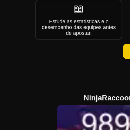
📖
Estude as estatísticas e o
desempenho das equipes antes
de apostar.
NinjaRaccoo